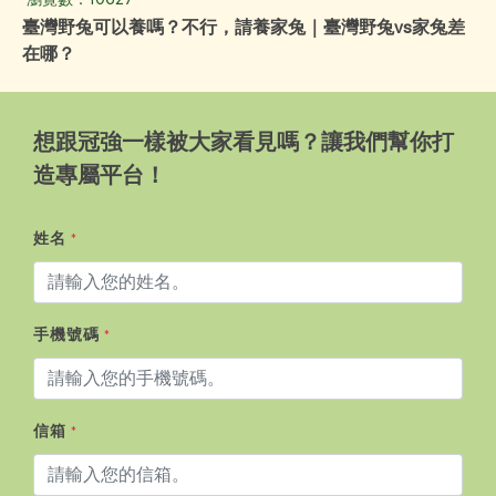
臺灣野兔可以養嗎？不行，請養家兔｜臺灣野兔vs家兔差
在哪？
想跟冠強一樣被大家看見嗎？讓我們幫你打
造專屬平台！
姓名
*
手機號碼
*
信箱
*