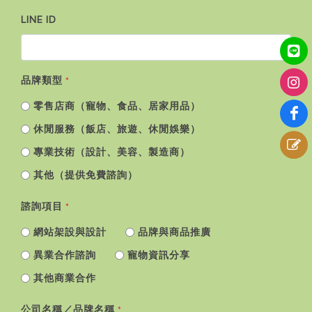
LINE ID
品牌類型
*
零售店商（寵物、食品、居家用品）
休閒服務（飯店、旅遊、休閒娛樂）
專業技術（設計、美容、製造商）
其他（提供免費諮詢）
諮詢項目
*
網站架設與設計
品牌與商品推廣
異業合作諮詢
寵物資訊分享
其他商業合作
公司名稱／品牌名稱
*