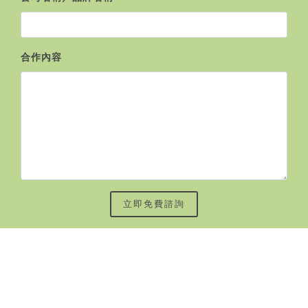
合作內容
立即免費諮詢
服務條款
隱私權政策