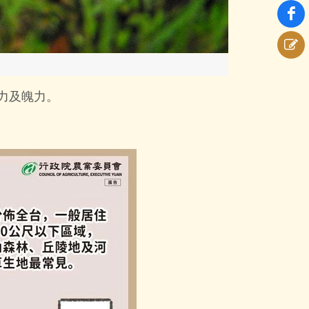
力及魄力。