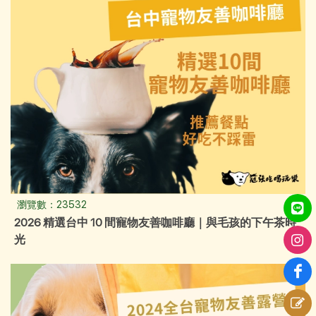
瀏覽數：23532
2026 精選台中 10 間寵物友善咖啡廳｜與毛孩的下午茶時
光