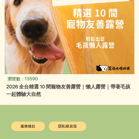
瀏覽數：13590
2026 全台精選 10 間寵物友善露營｜懶人露營｜帶著毛孩
一起體驗大自然
服務條款
隱私權政策