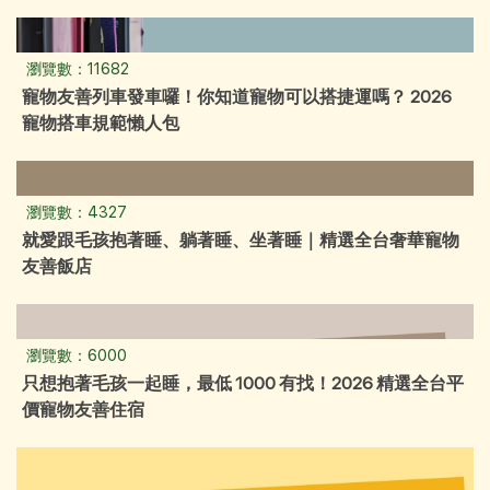
瀏覽數：11682
寵物友善列車發車囉！你知道寵物可以搭捷運嗎？ 2026
寵物搭車規範懶人包
瀏覽數：4327
就愛跟毛孩抱著睡、躺著睡、坐著睡｜精選全台奢華寵物
友善飯店
瀏覽數：6000
只想抱著毛孩一起睡，最低 1000 有找！2026 精選全台平
價寵物友善住宿