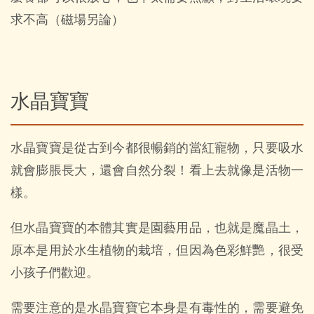
求不高（磁場另論）
水晶寶寶
水晶寶寶是從古到今都很暢銷的當紅寵物，只要吸水
就會膨脹長大，還會自然分裂！看上去就像是活物一
樣。
但水晶寶寶的本體其實是園藝用品，也就是魔晶土，
原本是用於水生植物的栽培，但因為色彩鮮艷，很受
小孩子們歡迎。
需要注意的是水晶寶寶它本身是有毒性的，需要避免