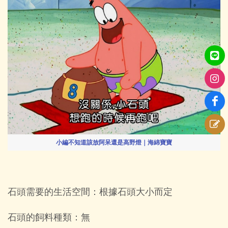
小編不知道該放阿呆還是高野燈｜海綿寶寶
石頭需要的生活空間：根據石頭大小而定
石頭的飼料種類：無