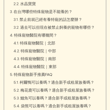
水晶寶寶
在台灣哪些特殊寵物是不能養的？
禁止前就已經有養特寵的話怎麼辦？
過去可以但現在被禁止飼養的寵物有哪些？
特殊寵物醫院有哪幾間？
特殊寵物醫院｜北部
特殊寵物醫院｜中部
特殊寵物醫院｜南部
特殊寵物醫院｜東部
特殊寵物新手推薦FAQ
柯爾鴨可以養嗎？適合新手或租屋族養嗎？
梅花鹿可以養嗎？適合新手或租屋族養嗎？
鱷魚可以養嗎？適合新手或租屋族養嗎？
袋熊可以養嗎？適合新手或租屋族養嗎？