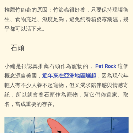
推薦竹節蟲的原因：竹節蟲很好養，只要保持環境衛
生、食物充足、濕度足夠，避免飼養箱發霉潮濕，幾
乎都可以活下來。
石頭
小編是很認真推薦石頭作為寵物的，
Pet Rock
這個
概念源自美國，
近年來在亞洲地區崛起
，因為現代年
輕人有不少人養不起寵物，但又渴求陪伴感與情感寄
託，所以就會養石頭作為寵物，幫它們佈置家、取
名，當成重要的存在。