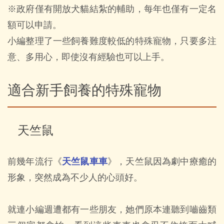
※政府僅有開放犬貓結紮的輔助，每年也僅有一定名
額可以申請。
小編整理了一些飼養難度較低的特殊寵物，只要多注
意、多用心，即使沒有經驗也可以上手。
適合新手飼養的特殊寵物
天竺鼠
前幾年流行《
天竺鼠車車
》，天竺鼠因為劇中療癒的
形象，突然成為不少人的心頭好。
就連小編週遭都有一些朋友，她們原本連聽到嚙齒類