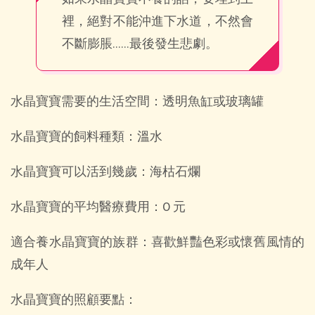
裡，絕對不能沖進下水道，不然會
不斷膨脹……最後發生悲劇。
水晶寶寶需要的生活空間：透明魚缸或玻璃罐
水晶寶寶的飼料種類：溫水
水晶寶寶可以活到幾歲：海枯石爛
水晶寶寶的平均醫療費用：0 元
適合養水晶寶寶的族群：喜歡鮮豔色彩或懷舊風情的
成年人
水晶寶寶的照顧要點：