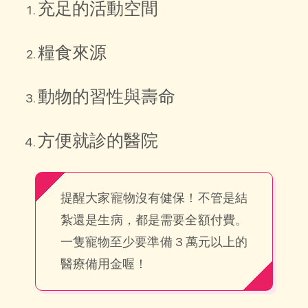
充足的活動空間
糧食來源
動物的習性與壽命
方便就診的醫院
提醒大家寵物沒有健保！不管是結
紮還是生病，都是需要全額付費。
一隻寵物至少要準備 3 萬元以上的
醫療備用金喔！