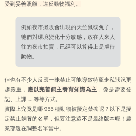
受到妥善照顧，違反動物福利。
例如夜市攤販會出現的天竺鼠或兔子，
牠們對環境變化十分敏感，放在人來人
往的夜市拍賣，已經可以算得上是虐待
動物。
但也有不少人反應一昧禁止可能導致特寵走私狀況更
趨嚴重，
應以完善飼主養育知識為主
，像是需要登
記、上課……等等方式。
實際上究竟是哪 955 種動物被擬定禁養呢？以下是擬
定禁止飼養的名單，但要注意這不是最終版本喔！農
業部還在調整名單當中。