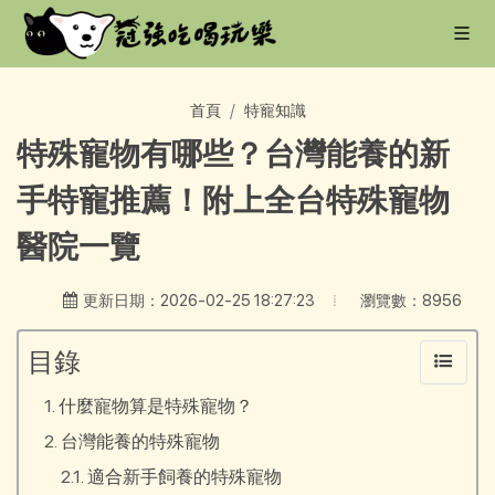
首頁
特寵知識
特殊寵物有哪些？台灣能養的新
手特寵推薦！附上全台特殊寵物
醫院一覽
瀏覽數：8956
更新日期：2026-02-25 18:27:23
目錄
什麼寵物算是特殊寵物？
台灣能養的特殊寵物
適合新手飼養的特殊寵物