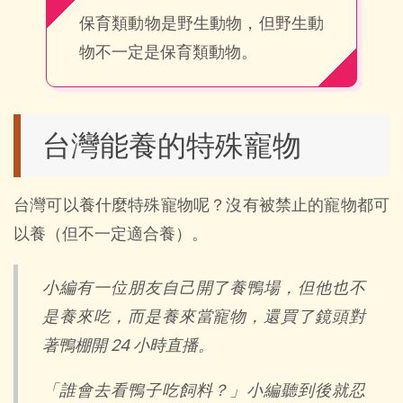
保育類動物是野生動物，但野生動
物不一定是保育類動物。
台灣能養的特殊寵物
台灣可以養什麼特殊寵物呢？沒有被禁止的寵物都可
以養（但不一定適合養）。
小編有一位朋友自己開了養鴨場，但他也不
是養來吃，而是養來當寵物，還買了鏡頭對
著鴨棚開 24 小時直播。
「誰會去看鴨子吃飼料？」小編聽到後就忍