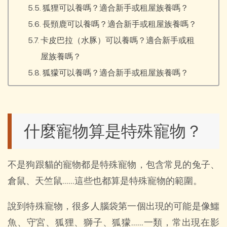
狐狸可以養嗎？適合新手或租屋族養嗎？
長頸鹿可以養嗎？適合新手或租屋族養嗎？
卡皮巴拉（水豚）可以養嗎？適合新手或租
屋族養嗎？
狐獴可以養嗎？適合新手或租屋族養嗎？
什麼寵物算是特殊寵物？
不是狗跟貓的寵物都是特殊寵物，包含常見的兔子、
倉鼠、天竺鼠……這些也都算是特殊寵物的範圍。
說到特殊寵物，很多人腦袋第一個出現的可能是像鱷
魚、守宮、狐狸、獅子、狐獴……一類，常出現在影