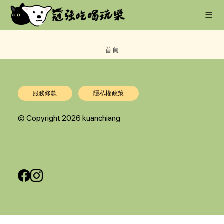
首頁
服務條款
隱私權政策
© Copyright 2026
kuanchiang