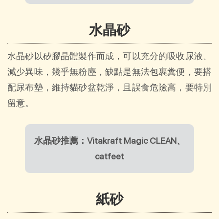
水晶砂
水晶砂以矽膠晶體製作而成，可以充分的吸收尿液、
減少異味，幾乎無粉塵，缺點是無法包裹糞便，要搭
配尿布墊，維持貓砂盆乾淨，且誤食危險高，要特別
留意。
水晶砂推薦：Vitakraft Magic CLEAN、
catfeet
紙砂