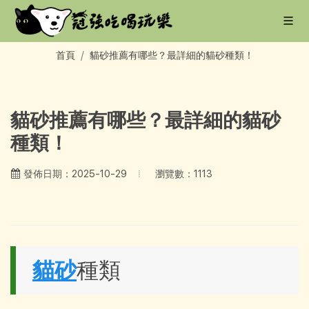
首頁
貓砂推薦有哪些？最詳細的貓砂種類！
貓砂推薦有哪些？最詳細的貓砂
種類！
瀏覽數：1113
發佈日期：2025-10-29
貓砂
種類