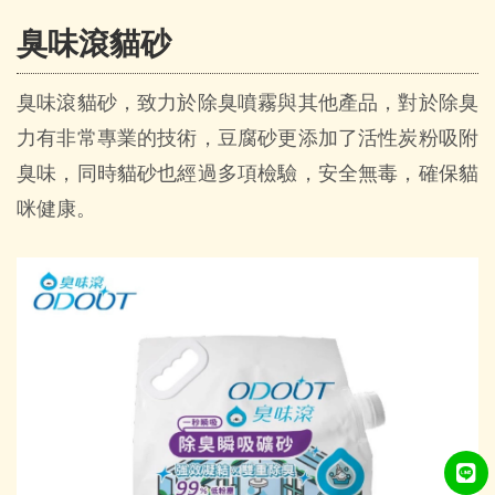
臭味滾貓砂
臭味滾貓砂，致力於除臭噴霧與其他產品，對於除臭
力有非常專業的技術，豆腐砂更添加了活性炭粉吸附
臭味，同時貓砂也經過多項檢驗，安全無毒，確保貓
咪健康。