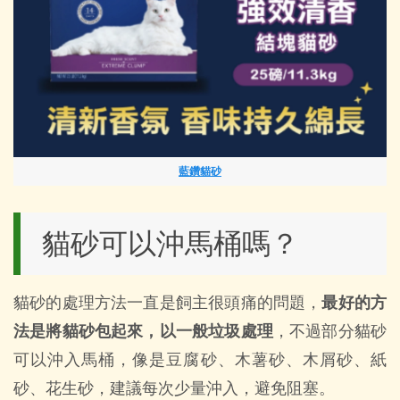
藍鑽貓砂
貓砂可以沖馬桶嗎？
貓砂的處理方法一直是飼主很頭痛的問題，
最好的方
法是將貓砂包起來，以一般垃圾處理
，不過部分貓砂
可以沖入馬桶，像是豆腐砂、木薯砂、木屑砂、紙
砂、花生砂，建議每次少量沖入，避免阻塞。