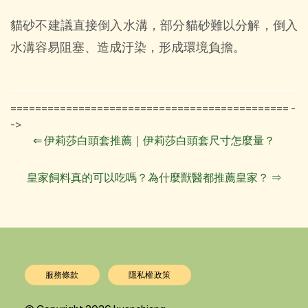
貓砂不建議直接倒入水溝，部分貓砂難以分解，倒入
水溝容易阻塞、造成汙染，形成環境負擔。
============================================= -
->
⇐
伊莉莎白頭套推薦｜伊莉莎白頭套尺寸怎麼量？
皇家飼料真的可以吃嗎？為什麼獸醫都推薦皇家？
⇒
服務條款
隱私權政策