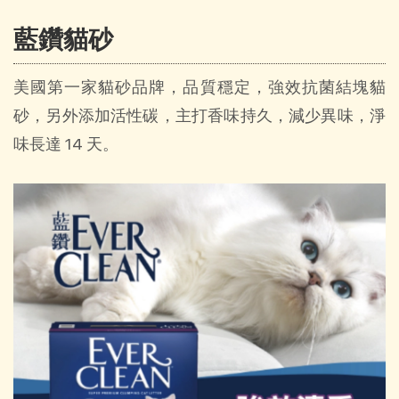
藍鑽貓砂
美國第一家貓砂品牌，品質穩定，強效抗菌結塊貓
砂，另外添加活性碳，主打香味持久，減少異味，淨
味長達 14 天。