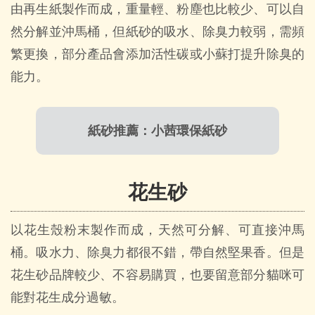
由再生紙製作而成，重量輕、粉塵也比較少、可以自
然分解並沖馬桶，但紙砂的吸水、除臭力較弱，需頻
繁更換，部分產品會添加活性碳或小蘇打提升除臭的
能力。
紙砂推薦：小茜環保紙砂
花生砂
以花生殼粉末製作而成，天然可分解、可直接沖馬
桶。吸水力、除臭力都很不錯，帶自然堅果香。但是
花生砂品牌較少、不容易購買，也要留意部分貓咪可
能對花生成分過敏。