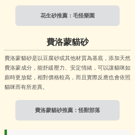
花生砂推薦：毛怪樂園
費洛蒙貓砂
費洛蒙貓砂是以豆腐砂或其他材質為基底，添加天然
費洛蒙成分，能舒緩壓力、安定情緒，可以讓貓咪如
廁時更放鬆，相對價格較高，而且實際反應也會依照
貓咪而有所差異。
費洛蒙貓砂推薦：怪獸部落