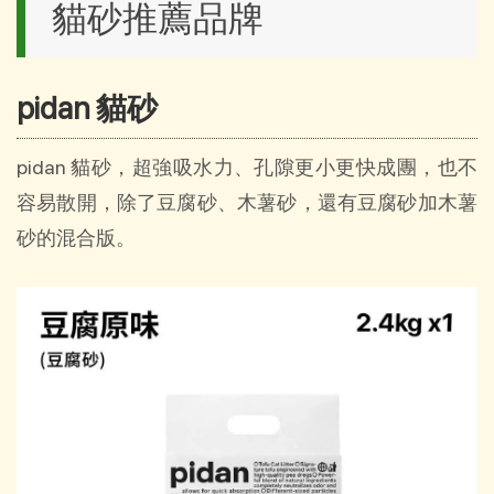
貓砂推薦品牌
pidan 貓砂
pidan 貓砂，超強吸水力、孔隙更小更快成團，也不
容易散開，除了豆腐砂、木薯砂，還有豆腐砂加木薯
砂的混合版。