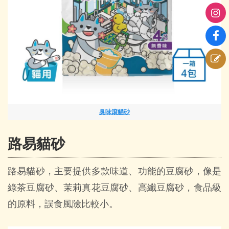
臭味滾貓砂
路易貓砂
路易貓砂，主要提供多款味道、功能的豆腐砂，像是
綠茶豆腐砂、茉莉真花豆腐砂、高纖豆腐砂，食品級
的原料，誤食風險比較小。